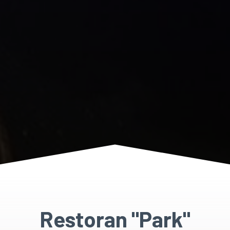
Restoran "Park"